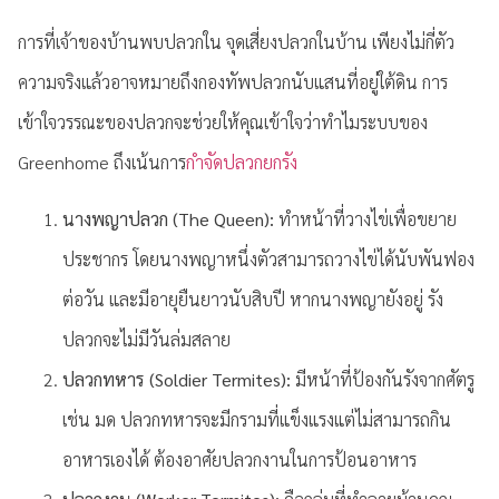
การที่เจ้าของบ้านพบปลวกใน จุดเสี่ยงปลวกในบ้าน เพียงไม่กี่ตัว
ความจริงแล้วอาจหมายถึงกองทัพปลวกนับแสนที่อยู่ใต้ดิน การ
เข้าใจวรรณะของปลวกจะช่วยให้คุณเข้าใจว่าทำไมระบบของ
Greenhome ถึงเน้นการ
กำจัดปลวกยกรัง
นางพญาปลวก (The Queen):
ทำหน้าที่วางไข่เพื่อขยาย
ประชากร โดยนางพญาหนึ่งตัวสามารถวางไข่ได้นับพันฟอง
ต่อวัน และมีอายุยืนยาวนับสิบปี หากนางพญายังอยู่ รัง
ปลวกจะไม่มีวันล่มสลาย
ปลวกทหาร (Soldier Termites):
มีหน้าที่ป้องกันรังจากศัตรู
เช่น มด ปลวกทหารจะมีกรามที่แข็งแรงแต่ไม่สามารถกิน
อาหารเองได้ ต้องอาศัยปลวกงานในการป้อนอาหาร