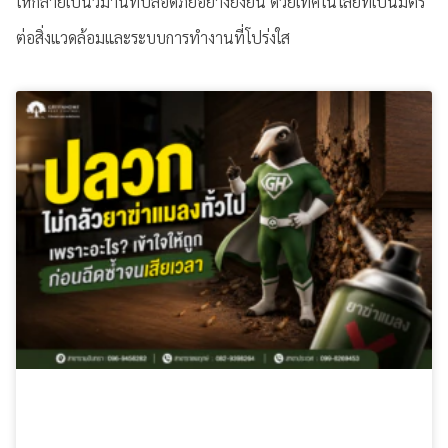
ให้กลายเป็นวิมานที่ปลอดภัยอย่างยั่งยืน ด้วยเทคโนโลยีที่เป็นมิตร
ต่อสิ่งแวดล้อมและระบบการทำงานที่โปร่งใส