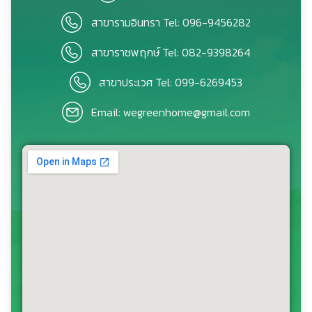
สาขารามอินทรา Tel: 096-9456282
สาขาราชพฤกษ์ Tel: 082-9398264
สาขาประเวศ Tel: 099-6269453
Email: wegreenhome@gmail.com