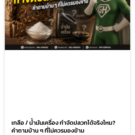
เกลือ / น้ำมันเครื่อง กำจัดปลวกได้จริงไหม?
คำถามบ้าน ๆ ที่ไม่ควรมองข้าม