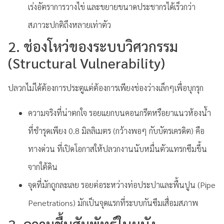
เร่งอัตราการวางไข่ และขยายขนาดประชากรได้เร็วกว่า
สภาวะปกติถึงหลายเท่าตัว
2. ช่องโหว่ของระบบวิศวกรรม
(Structural Vulnerability)
ปลวกไม่ได้ต้องการประตูแต่ต้องการเพียงช่องว่างเล็กๆเพื่อบุกรุก
ความจริงที่น่าตกใจ รอยแยกบนคอนกรีตหรือยาแนวห้องน้ำ
ที่ชำรุดเพียง 0.8 มิลลิเมตร (กว้างพอๆ กับบัตรเครดิต) คือ
ทางด่วน ที่เปิดโอกาสให้ปลวกงานนับหมื่นตัวแทรกซึมขึ้น
จากใต้ดิน
จุดที่มักถูกละเลย รอยต่อระหว่างท่อประปาและพื้นปูน (Pipe
Penetrations) มักเป็นจุดแรกที่ระบบกันซึมเสื่อมสภาพ