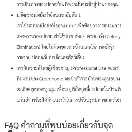
การเดินทางของปลวกก่อนที่พวกมันจะเข้าสู่บ้านของคุณ
นวัตกรรมเหยื่อกำจัดปลวกอันดับ 1
เราใช้ระบบเหยื่อล่อที่ออกแบบมาเพื่อขัดขวางกระบวนการ
ลอกคราบของปลวก ทำให้ปลวกค่อยๆ ตายยกรัง (Colony
Elimination) โดยไม่ต้องขุดเจาะบ้านและไร้สารเคมีฟุ้ง
กระจาย ปลอดภัยต่อเด็กและสัตว์เลี้ยง
การวิเคราะห์โดยผู้เชี่ยวชาญ (Professional Site Audit)
ทีมงานของ Greenhome จะเข้าสำรวจบ้านของคุณอย่าง
ละเอียดทุกซอกทุกมุม เพื่อระบุพิกัดจุดเสี่ยงปลวกในบ้านที่
แม่นยำ พร้อมให้คำแนะนำในการปรับปรุงสภาพแวดล้อม
FAQ คำถามที่พบบ่อยเกี่ยวกับจุด