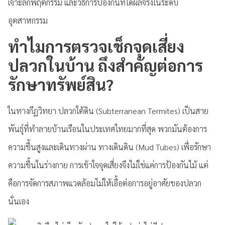
เจาะลึกพฤติกรรม และวิธีการป้องกันที่ได้ผลจริงในระดับ
อุตสาหกรรม
ทำไมการตรวจเช็กจุดเสี่ยง
ปลวกในบ้าน ถึงสำคัญต่อการ
รักษาทรัพย์สิน?
ในทางกีฏวิทยา ปลวกใต้ดิน (Subterranean Termites) เป็นสาย
พันธุ์ที่ทำลายบ้านเรือนในประเทศไทยมากที่สุด พวกมันต้องการ
ความชื้นสูงและเดินทางผ่าน ทางเดินดิน (Mud Tubes) เพื่อรักษา
ความชื้นในร่างกาย การเข้าใจจุดเสี่ยงจึงไม่ใช่แค่การป้องกันไม้ แต่
คือการจัดการสภาพแวดล้อมไม่ให้เอื้อต่อการอยู่อาศัยของปลวก
นั่นเอง