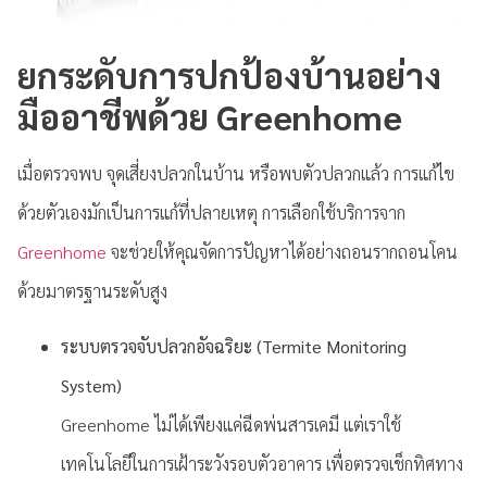
ยกระดับการปกป้องบ้านอย่าง
มืออาชีพด้วย Greenhome
เมื่อตรวจพบ จุดเสี่ยงปลวกในบ้าน หรือพบตัวปลวกแล้ว การแก้ไข
ด้วยตัวเองมักเป็นการแก้ที่ปลายเหตุ การเลือกใช้บริการจาก
Greenhome
จะช่วยให้คุณจัดการปัญหาได้อย่างถอนรากถอนโคน
ด้วยมาตรฐานระดับสูง
ระบบตรวจจับปลวกอัจฉริยะ (Termite Monitoring
System)
Greenhome ไม่ได้เพียงแค่ฉีดพ่นสารเคมี แต่เราใช้
เทคโนโลยีในการเฝ้าระวังรอบตัวอาคาร เพื่อตรวจเช็กทิศทาง