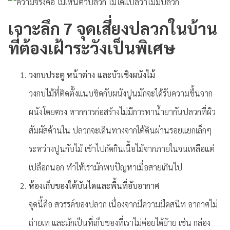
เจาะลึก 7 จุดเสี่ยงปลวกในบ้าน
ที่ต้องเฝ้าระวังเป็นพิเศษ
วงกบประตู หน้าต่าง และบัวเชิงผนังไม้
วงกบไม้ที่ติดตั้งแนบชิดกับผนังปูนมักจะได้รับความชื้นจาก
ผนังโดยตรง หากการก่อสร้างไม่มีการทาน้ำยากันปลวกที่ผิว
สัมผัสด้านใน ปลวกจะเดินทางจากใต้ดินผ่านรอยแยกเล็กๆ
ระหว่างปูนกับไม้ เข้าไปกัดกินเนื้อไม้จากภายในจนเหลือแต่
เปลือกนอก ทำให้เรามักพบปัญหาเมื่อสายเกินไป
ห้องเก็บของใต้บันไดและพื้นที่อับอากาศ
จุดนี้คือ สวรรค์ของปลวก เนื่องจากมีความมืดสนิท อากาศไม่
ถ่ายเท และมักเป็นที่เก็บของที่เราไม่ค่อยได้ย้าย เช่น กล่อง