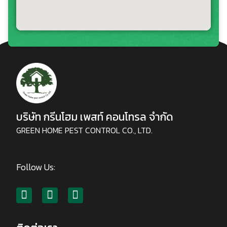
บริษัท กรีนโฮม เพสท์ คอนโทรล จำกัด
GREEN HOME PEST CONTROL CO., LTD.
Follow Us: