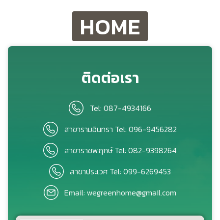
HOME
ติดต่อเรา
Tel: 087-4934166
สาขารามอินทรา Tel: 096-9456282
สาขาราชพฤกษ์ Tel: 082-9398264
สาขาประเวศ Tel: 099-6269453
Email: wegreenhome@gmail.com