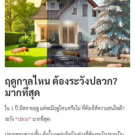
ฤดูกาลไหน ต้องระวังปลวก?
มากที่สุด
ใน 1 ปี มีหลายฤดู แต่จะมีฤดูไหนหรือไม่ ที่ต้องให้ความสนใจเฝ้า
ระวัง “
ปลวก
” มากที่สุด!
ปลวกชอบความชื้น ดังนั้นฤดูฝนจึงเป็นช่วงที่ต้องระวังปลวกเป็น