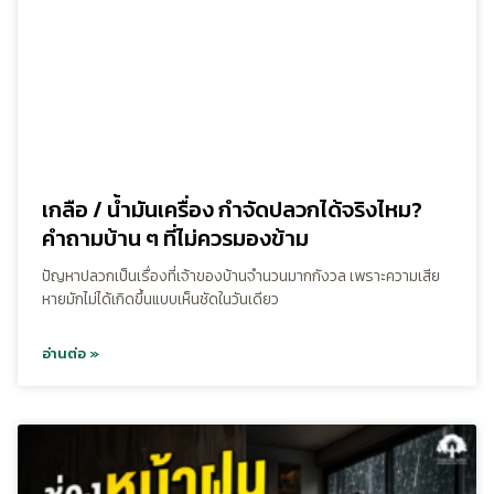
เกลือ / น้ำมันเครื่อง กำจัดปลวกได้จริงไหม?
คำถามบ้าน ๆ ที่ไม่ควรมองข้าม
ปัญหาปลวกเป็นเรื่องที่เจ้าของบ้านจำนวนมากกังวล เพราะความเสีย
หายมักไม่ได้เกิดขึ้นแบบเห็นชัดในวันเดียว
อ่านต่อ »