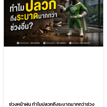
ช่วงหน้าฝน ทำไมปลวกถึงระบาดมากกว่าช่วง