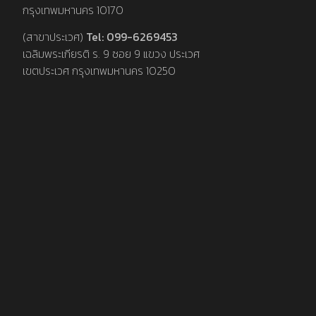
กรุงเทพมหานคร 10170
(สาขาประเวศ)
Tel: 099-6269453
เฉลิมพระเกียรติ ร. 9 ซอย 9 แขวง ประเวศ
เขตประเวศ กรุงเทพมหานคร 10250