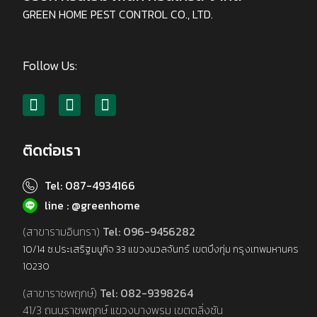
GREEN HOME PEST CONTROL CO., LTD.
Follow Us:
ติดต่อเรา
Tel: 087-4934166
line : @greenhome
(สาขารามอินทรา)
Tel: 096-9456282
10/14 ซ.ประเสริฐมนูกิจ 33 แขวงนวลจันทร์ เขตบึงกุ่ม กรุงเทพมหานคร
10230
(สาขาราชพฤกษ์)
Tel: 082-9398264
41/3 ถนนราชพฤกษ์ แขวงบางพรม เขตตลิ่งชัน