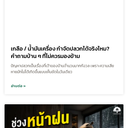
เกลือ / น้ำมันเครื่อง กำจัดปลวกได้จริงไหม?
คำถามบ้าน ๆ ที่ไม่ควรมองข้าม
ปัญหาปลวกเป็นเรื่องที่เจ้าของบ้านจำนวนมากกังวล เพราะความเสีย
หายมักไม่ได้เกิดขึ้นแบบเห็นชัดในวันเดียว
อ่านต่อ »