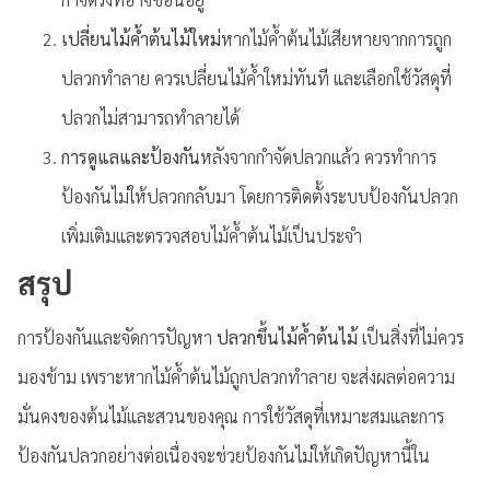
เปลี่ยนไม้ค้ำต้นไม้ใหม่
หากไม้ค้ำต้นไม้เสียหายจากการถูก
ปลวกทำลาย ควรเปลี่ยนไม้ค้ำใหม่ทันที และเลือกใช้วัสดุที่
ปลวกไม่สามารถทำลายได้
การดูแลและป้องกัน
หลังจากกำจัดปลวกแล้ว ควรทำการ
ป้องกันไม่ให้ปลวกกลับมา โดยการติดตั้งระบบป้องกันปลวก
เพิ่มเติมและตรวจสอบไม้ค้ำต้นไม้เป็นประจำ
สรุป
การป้องกันและจัดการปัญหา
ปลวกขึ้นไม้ค้ำต้นไม้
เป็นสิ่งที่ไม่ควร
มองข้าม เพราะหากไม้ค้ำต้นไม้ถูกปลวกทำลาย จะส่งผลต่อความ
มั่นคงของต้นไม้และสวนของคุณ การใช้วัสดุที่เหมาะสมและการ
ป้องกันปลวกอย่างต่อเนื่องจะช่วยป้องกันไม่ให้เกิดปัญหานี้ใน