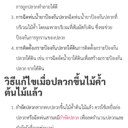
การถูกปลวกทำลายได้ดี
การฉีดพ่นน้ำยาป้องกันปลวก
ฉีดพ่นน้ำยาป้องกันปลวกที่
บริเวณไม้ค้ำ โดยเฉพาะบริเวณที่สัมผัสกับดิน ซึ่งจะช่วย
ป้องกันการรุกรานของปลวก
การติดตั้งเกราะป้องกันปลวกใต้ดิน
การติดตั้งเกราะป้องกัน
ปลวกใต้ดิน เช่น การฉีดอัดน้ำยาใต้ดินเพื่อสร้างเกราะป้องกัน
ปลวก จากใต้ดิน
วิธีแก้ไขเมื่อปลวกขึ้นไม้ค้ำ
ต้นไม้แล้ว
กำจัดปลวก
หากพบปลวกขึ้นไม้ค้ำต้นไม้แล้ว ควรใช้เหยื่อล่อ
ปลวกหรือฉีดพ่นสารเคมี
กำจัดปลวก
เพื่อลดจำนวนปลวกและ
กำจัดรังที่อาจซ่อนอยู่