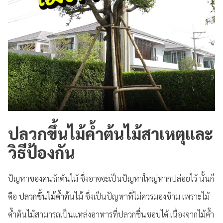
ปลวกขึ้นไม้ค้ำต้นไม้สาเหตุและ
วิธีป้องกัน
ปัญหาของคนรักต้นไม้ ซึ่งอาจจะเป็นปัญหาใหญ่หากปล่อยไว้ นั้นก็
คือ
ปลวกขึ้นไม้ค้ำต้นไม้
ซึ่งเป็นปัญหาที่ไม่ควรมองข้าม เพราะไม้
ค้ำต้นไม้สามารถเป็นแหล่งอาหารที่ปลวกชื่นชอบได้ เนื่องจากไม้ค้ำ