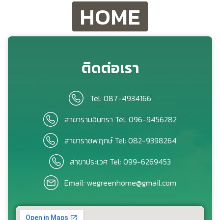
HOME
ติดต่อเรา
Tel: 087-4934166
สาขารามอินทรา Tel: 096-9456282
สาขาราชพฤกษ์ Tel: 082-9398264
สาขาประเวศ Tel: 099-6269453
Email: wegreenhome@gmail.com